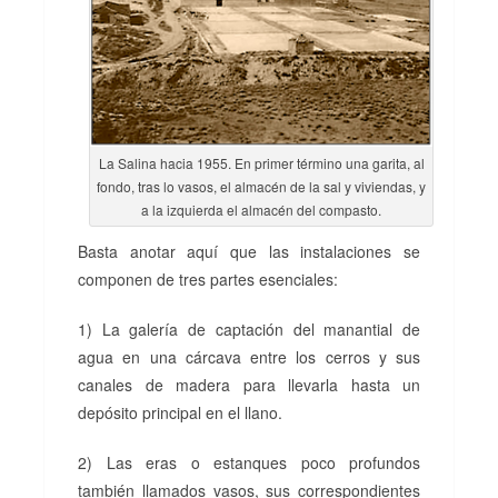
La Salina hacia 1955. En primer término una garita, al
fondo, tras lo vasos, el almacén de la sal y viviendas, y
a la izquierda el almacén del compasto.
Basta anotar aquí que las instalaciones se
componen de tres partes esenciales:
1) La galería de captación del manantial de
agua en una cárcava entre los cerros y sus
canales de madera para llevarla hasta un
depósito principal en el llano.
2) Las eras o estanques poco profundos
también llamados vasos, sus correspondientes