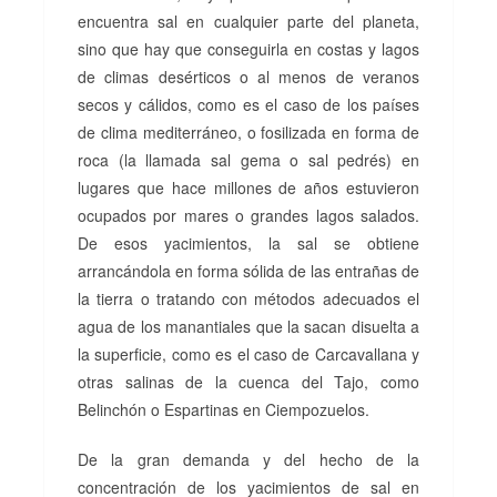
encuentra sal en cualquier parte del planeta,
sino que hay que conseguirla en costas y lagos
de climas desérticos o al menos de veranos
secos y cálidos, como es el caso de los países
de clima mediterráneo, o fosilizada en forma de
roca (la llamada sal gema o sal pedrés) en
lugares que hace millones de años estuvieron
ocupados por mares o grandes lagos salados.
De esos yacimientos, la sal se obtiene
arrancándola en forma sólida de las entrañas de
la tierra o tratando con métodos adecuados el
agua de los manantiales que la sacan disuelta a
la superficie, como es el caso de Carcavallana y
otras salinas de la cuenca del Tajo, como
Belinchón o Espartinas en Ciempozuelos.
De la gran demanda y del hecho de la
concentración de los yacimientos de sal en