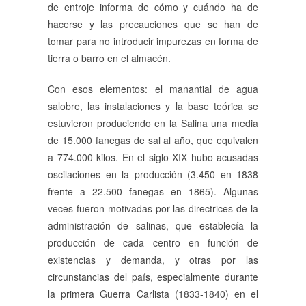
de entroje informa de cómo y cuándo ha de
hacerse y las precauciones que se han de
tomar para no introducir impurezas en forma de
tierra o barro en el almacén.
Con esos elementos: el manantial de agua
salobre, las instalaciones y la base teórica se
estuvieron produciendo en la Salina una media
de 15.000 fanegas de sal al año, que equivalen
a 774.000 kilos. En el siglo XIX hubo acusadas
oscilaciones en la producción (3.450 en 1838
frente a 22.500 fanegas en 1865). Algunas
veces fueron motivadas por las directrices de la
administración de salinas, que establecía la
producción de cada centro en función de
existencias y demanda, y otras por las
circunstancias del país, especialmente durante
la primera Guerra Carlista (1833-1840) en el