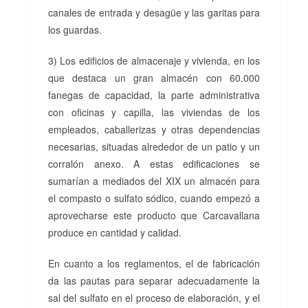
canales de entrada y desagüe y las garitas para
los guardas.
3) Los edificios de almacenaje y vivienda, en los
que destaca un gran almacén con 60.000
fanegas de capacidad, la parte administrativa
con oficinas y capilla, las viviendas de los
empleados, caballerizas y otras dependencias
necesarias, situadas alrededor de un patio y un
corralón anexo. A estas edificaciones se
sumarían a mediados del XIX un almacén para
el compasto o sulfato sódico, cuando empezó a
aprovecharse este producto que Carcavallana
produce en cantidad y calidad.
En cuanto a los reglamentos, el de fabricación
da las pautas para separar adecuadamente la
sal del sulfato en el proceso de elaboración, y el