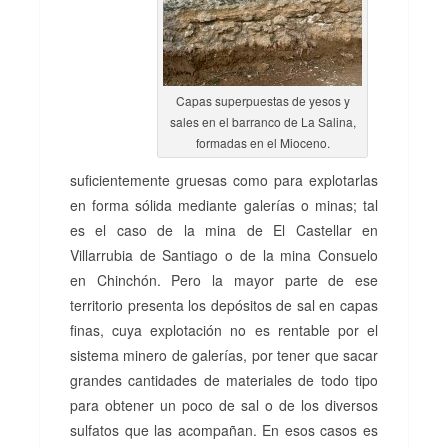
Capas superpuestas de yesos y
sales en el barranco de La Salina,
formadas en el Mioceno.
suficientemente gruesas como para explotarlas
en forma sólida mediante galerías o minas; tal
es el caso de la mina de El Castellar en
Villarrubia de Santiago o de la mina Consuelo
en Chinchón. Pero la mayor parte de ese
territorio presenta los depósitos de sal en capas
finas, cuya explotación no es rentable por el
sistema minero de galerías, por tener que sacar
grandes cantidades de materiales de todo tipo
para obtener un poco de sal o de los diversos
sulfatos que las acompañan. En esos casos es