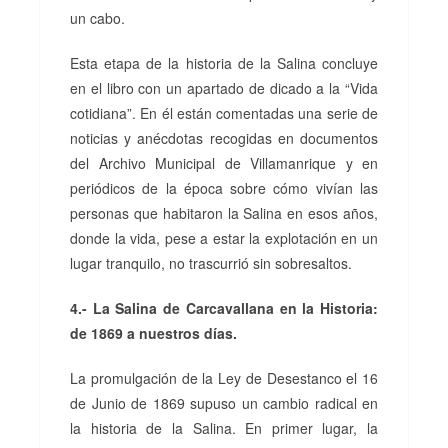
un cabo.
Esta etapa de la historia de la Salina concluye
en el libro con un apartado de dicado a la “Vida
cotidiana”. En él están comentadas una serie de
noticias y anécdotas recogidas en documentos
del Archivo Municipal de Villamanrique y en
periódicos de la época sobre cómo vivían las
personas que habitaron la Salina en esos años,
donde la vida, pese a estar la explotación en un
lugar tranquilo, no trascurrió sin sobresaltos.
4.- La Salina de Carcavallana en la Historia:
de 1869 a nuestros días.
La promulgación de la Ley de Desestanco el 16
de Junio de 1869 supuso un cambio radical en
la historia de la Salina. En primer lugar, la