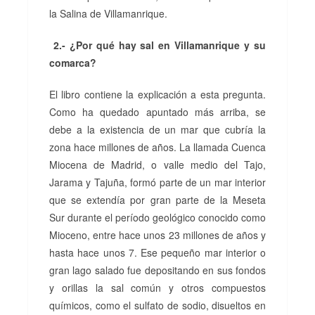
la Salina de Villamanrique.
2.- ¿Por qué hay sal en Villamanrique y su
comarca?
El libro contiene la explicación a esta pregunta.
Como ha quedado apuntado más arriba, se
debe a la existencia de un mar que cubría la
zona hace millones de años. La llamada Cuenca
Miocena de Madrid, o valle medio del Tajo,
Jarama y Tajuña, formó parte de un mar interior
que se extendía por gran parte de la Meseta
Sur durante el período geológico conocido como
Mioceno, entre hace unos 23 millones de años y
hasta hace unos 7. Ese pequeño mar interior o
gran lago salado fue depositando en sus fondos
y orillas la sal común y otros compuestos
químicos, como el sulfato de sodio, disueltos en