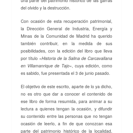
una parte del patrimonio histórico de las garras
del olvido y la destrucción.
Con ocasión de esta recuperación patrimonial,
la Dirección General de Industria, Energía y
Minas de la Comunidad de Madrid ha querido
también contribuir, en la medida de sus
posibilidades, con la edición del libro que lleva
por título «
Historia de la Salina de Carcavallana
en Villamanrique de Tajo
«, cuya edición, como
es sabido, fue presentada el 3 de junio pasado.
El objetivo de este escrito, aparte de lo ya dicho,
no es otro que dar a conocer el contenido de
ese libro de forma resumida, para animar a su
lectura a quienes tengan la ocasión, y difundir
su contenido entre las personas que no tengan
ocasión de leerlo, a fin de que conozcan esa
parte del patrimonio histórico de la localidad,