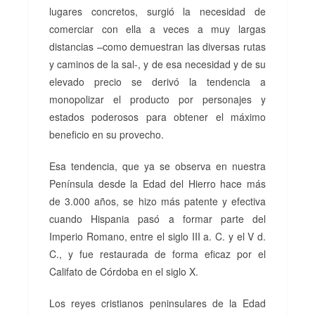
lugares concretos, surgió la necesidad de
comerciar con ella a veces a muy largas
distancias –como demuestran las diversas rutas
y caminos de la sal-, y de esa necesidad y de su
elevado precio se derivó la tendencia a
monopolizar el producto por personajes y
estados poderosos para obtener el máximo
beneficio en su provecho.
Esa tendencia, que ya se observa en nuestra
Península desde la Edad del Hierro hace más
de 3.000 años, se hizo más patente y efectiva
cuando Hispania pasó a formar parte del
Imperio Romano, entre el siglo III a. C. y el V d.
C., y fue restaurada de forma eficaz por el
Califato de Córdoba en el siglo X.
Los reyes cristianos peninsulares de la Edad