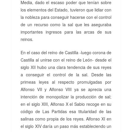
Media, dado el escaso poder que tenían sobre
los elementos del Estado, tuvieron que lidiar con
la nobleza para conseguir hacerse con el control
de un recurso como la sal que les aseguraba
importantes ingresos para las arcas de sus
reinos.
En el caso del reino de Castilla -luego corona de
Castilla al unirse con el reino de León- desde el
siglo XII hubo una clara tendencia de sus reyes
a conseguir el control de la sal. Desde las
primeas leyes al respecto promulgadas por
Alfonso VII y Alfonso VIII ya se aprecia una
intención de monopolizar la producción de sal;
en el siglo XIII, Alfonso X el Sabio recoge en su
código de Las Partidas esa titularidad de las
salinas como propia de los reyes. Alfonso XI en
el siglo XIV daría un paso más estableciendo un