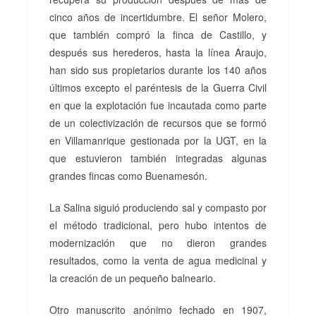
cinco años de incertidumbre. El señor Molero,
que también compró la finca de Castillo, y
después sus herederos, hasta la línea Araujo,
han sido sus propietarios durante los 140 años
últimos excepto el paréntesis de la Guerra Civil
en que la explotación fue incautada como parte
de un colectivización de recursos que se formó
en Villamanrique gestionada por la UGT, en la
que estuvieron también integradas algunas
grandes fincas como Buenamesón.
La Salina siguió produciendo sal y compasto por
el método tradicional, pero hubo intentos de
modernización que no dieron grandes
resultados, como la venta de agua medicinal y
la creación de un pequeño balneario.
Otro manuscrito anónimo fechado en 1907,