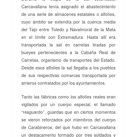
Carcavallana tenía asignado el abastecimiento
de una serie de almacenes estatales o alfolíes,
cuyo ámbito se extendía por la cuenca media
del Tajo entre Toledo y Navalmoral de la Mata
en el límite con Extremadura. Hasta allí era
transportada la sal en carretas tiradas por
bueyes pertenecientes a la Cabaña Real de
Carretas, organismo de transportes del Estado.
Desde esos alfolíes la sal llegaba a los pueblos
de sus respectivas comarcas transportada por
arrieros contratados por los ayuntamientos.
Tanto las fábricas como los alfolíes reales eran
vigilados por un cuerpo especial, el llamado
“resguardo”, guardas que en ciertos momentos
se vieron reforzados por miembros del cuerpo
de Carabineros, del que hubo en Carcavallana
un destacamento formado por tres soldados y