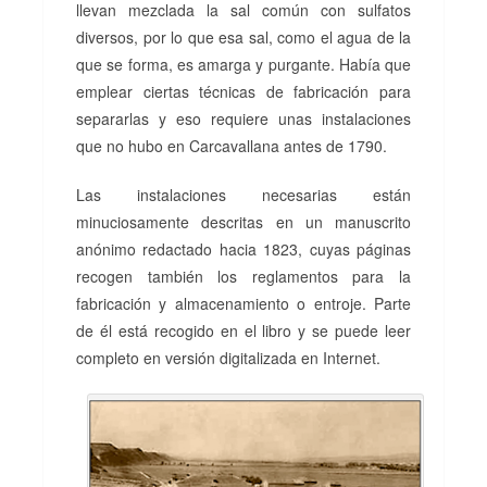
llevan mezclada la sal común con sulfatos
diversos, por lo que esa sal, como el agua de la
que se forma, es amarga y purgante. Había que
emplear ciertas técnicas de fabricación para
separarlas y eso requiere unas instalaciones
que no hubo en Carcavallana antes de 1790.
Las instalaciones necesarias están
minuciosamente descritas en un manuscrito
anónimo redactado hacia 1823, cuyas páginas
recogen también los reglamentos para la
fabricación y almacenamiento o entroje. Parte
de él está recogido en el libro y se puede leer
completo en versión digitalizada en Internet.