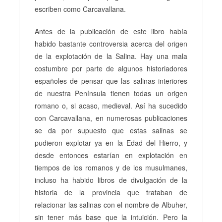
escriben como Carcavallana.
Antes de la publicación de este libro había
habido bastante controversia acerca del origen
de la explotación de la Salina. Hay una mala
costumbre por parte de algunos historiadores
españoles de pensar que las salinas interiores
de nuestra Península tienen todas un origen
romano o, si acaso, medieval. Así ha sucedido
con Carcavallana, en numerosas publicaciones
se da por supuesto que estas salinas se
pudieron explotar ya en la Edad del Hierro, y
desde entonces estarían en explotación en
tiempos de los romanos y de los musulmanes,
incluso ha habido libros de divulgación de la
historia de la provincia que trataban de
relacionar las salinas con el nombre de Albuher,
sin tener más base que la intuición. Pero la