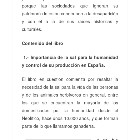
porque las sociedades que ignoran su
patrimonio lo están condenado a la desaparición
y con él a la de sus raíces históricas y
culturales.
Contenido del libro
1.- Importancia de la sal para la humanidad
y control de su producción en España.
El libro en cuestión comienza por resaltar la
necesidad de la sal para la vida de las personas
y de los animales herbívoros en general, entre
los que se encuentran la mayoría de los
domesticados por la humanidad desde el
Neolítico, hace unos 10.000 años, y que forman
parte de lo que llamamos ganadería.