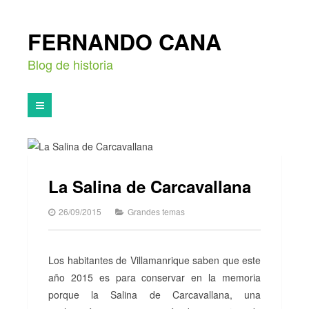
FERNANDO CANA
Blog de historia
La Salina de Carcavallana
26/09/2015
Grandes temas
Los habitantes de Villamanrique saben que este
año 2015 es para conservar en la memoria
porque la Salina de Carcavallana, una