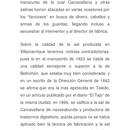
transcurso de la cual Carcavallana y otras
salinas fueron atacadas en varias ocasiones por
los “facciosos” en busca de dinero, caballos y
armas de los guardas, llegando incluso a
secuestrar al interventor y al director de fábrica.
Sobre la calidad de la sal producida en
Villamanrique tenemos noticias contradictorias,
pues si en el manuscrito de 1823 se habla de
una calidad semejante o superior a la de
Belinchón, que estaba muy bien considerada, y
en un escrito de la Dirección General de 1842
se afirma que era la más apetecida en Toledo,
en un artículo publicado por el diario “El Tajo” de
la misma ciudad, en 1866, se califica a la sal de
Carcavallana de nauseabunda y productora de
trastornos digestivos, quizás porque no se había
aplicado bien la técnica de fabricación y la sal