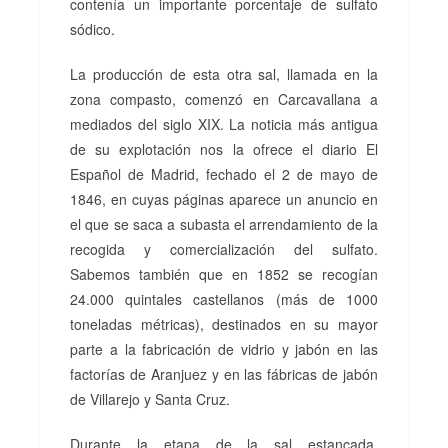
contenía un importante porcentaje de sulfato
sódico.
La producción de esta otra sal, llamada en la
zona compasto, comenzó en Carcavallana a
mediados del siglo XIX. La noticia más antigua
de su explotación nos la ofrece el diario El
Español de Madrid, fechado el 2 de mayo de
1846, en cuyas páginas aparece un anuncio en
el que se saca a subasta el arrendamiento de la
recogida y comercialización del sulfato.
Sabemos también que en 1852 se recogían
24.000 quintales castellanos (más de 1000
toneladas métricas), destinados en su mayor
parte a la fabricación de vidrio y jabón en las
factorías de Aranjuez y en las fábricas de jabón
de Villarejo y Santa Cruz.
Durante la etapa de la sal estancada,