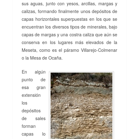
sus aguas, junto con yesos, arcillas, margas y
calizas, formando finalmente unos depósitos de
capas horizontales superpuestas en los que se
encuentran los diversos tipos de minerales, bajo
capas de margas y una costra caliza que aún se
conserva en los lugares más elevados de la
Meseta, como es el páramo Villarejo-Colmenar
o la Mesa de Ocaña.
En algún
punto de
esa gran
extensión
los
depósitos
de sales
forman
capas lo