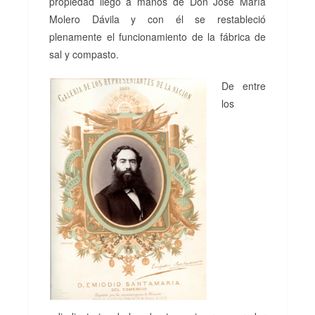
propiedad llegó a manos de Don José María
Molero Dávila y con él se restableció
plenamente el funcionamiento de la fábrica de
sal y compasto.
De entre
los