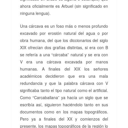
ahora oficialmente es Arbuel (sin significado en
ninguna lengua).
Una cárcava es un foso más o menos profundo
excavado por erosión natural del agua o por
obra humana, del que los diccionarios del siglo
XIX ofrecían dos grafías distintas, si era con B
se refería a una “cárcaba” natural y se era con
V era una cárcava excavada por manos
humanas. A finales del XIX los señores
académicos decidieron que era una mala
redundancia y que la palabra cárcava con V
significaba tanto el tipo natural como el artificial.
Como “Carcaballana” ya hacía un siglo que se
escribía así, siguieron haciéndolo tanto en sus
documentos como en los mapas topográficos.
Pero ya a finales del XX y comienzos del
presente, los mapas topográficos de la región lo