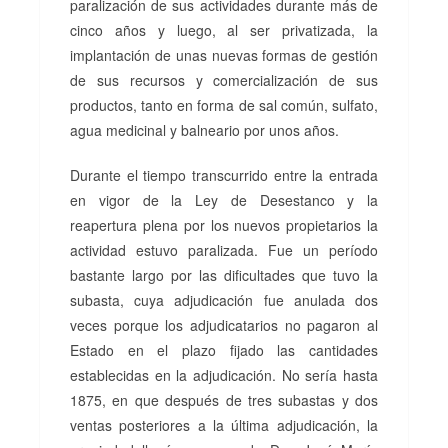
paralización de sus actividades durante más de
cinco años y luego, al ser privatizada, la
implantación de unas nuevas formas de gestión
de sus recursos y comercialización de sus
productos, tanto en forma de sal común, sulfato,
agua medicinal y balneario por unos años.
Durante el tiempo transcurrido entre la entrada
en vigor de la Ley de Desestanco y la
reapertura plena por los nuevos propietarios la
actividad estuvo paralizada. Fue un período
bastante largo por las dificultades que tuvo la
subasta, cuya adjudicación fue anulada dos
veces porque los adjudicatarios no pagaron al
Estado en el plazo fijado las cantidades
establecidas en la adjudicación. No sería hasta
1875, en que después de tres subastas y dos
ventas posteriores a la última adjudicación, la