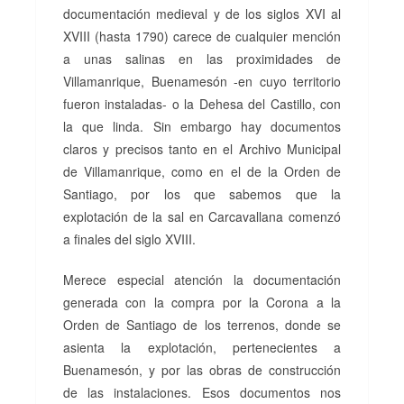
documentación medieval y de los siglos XVI al
XVIII (hasta 1790) carece de cualquier mención
a unas salinas en las proximidades de
Villamanrique, Buenamesón -en cuyo territorio
fueron instaladas- o la Dehesa del Castillo, con
la que linda. Sin embargo hay documentos
claros y precisos tanto en el Archivo Municipal
de Villamanrique, como en el de la Orden de
Santiago, por los que sabemos que la
explotación de la sal en Carcavallana comenzó
a finales del siglo XVIII.
Merece especial atención la documentación
generada con la compra por la Corona a la
Orden de Santiago de los terrenos, donde se
asienta la explotación, pertenecientes a
Buenamesón, y por las obras de construcción
de las instalaciones. Esos documentos nos