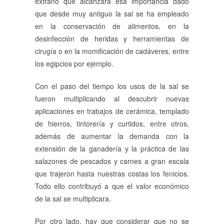
extraño que alcanzara esa importancia dado
que desde muy antiguo la sal se ha empleado
en la conservación de alimentos, en la
desinfección de heridas y herramientas de
cirugía o en la momificación de cadáveres, entre
los egipcios por ejemplo.
Con el paso del tiempo los usos de la sal se
fueron multiplicando al descubrir nuevas
aplicaciones en trabajos de cerámica, templado
de hierros, tintorería y curtidos, entre otros,
además de aumentar la demanda con la
extensión de la ganadería y la práctica de las
salazones de pescados y carnes a gran escala
que trajeron hasta nuestras costas los fenicios.
Todo ello contribuyó a que el valor económico
de la sal se multiplicara.
Por otro lado, hay que considerar que no se