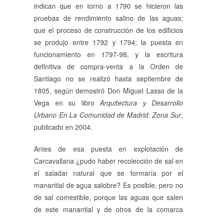
indican que en torno a 1790 se hicieron las
pruebas de rendimiento salino de las aguas;
que el proceso de construcción de los edificios
se produjo entre 1792 y 1794; la puesta en
funcionamiento en 1797-98, y la escritura
definitiva de compra-venta a la Orden de
Santiago no se realizó hasta septiembre de
1805, según demostró Don Miguel Lasso de la
Vega en su libro
Arquitectura y Desarrollo
Urbano En La Comunidad de Madrid. Zona Sur
,
publicado en 2004.
Antes de esa puesta en explotación de
Carcavallana ¿pudo haber recolección de sal en
el saladar natural que se formaría por el
manantial de agua salobre? Es posible, pero no
de sal comestible, porque las aguas que salen
de este manantial y de otros de la comarca