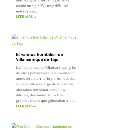
difíciles. Que Villamanrique había
tenido un siglo XVII muy difícil se
entreveía a…
LEER MÁS
→
El «annus horribilis» de
Villamanrique de Tajo
Los habitantes de Villamanrique, y los
de otras poblaciones que existieron
antes en su territorio y proximidades,
se han visto a lo largo de la historia
afectados por situaciones muy
difíciles, derivadas de los tres
grandes males que golpeaban a las…
LEER MÁS
→