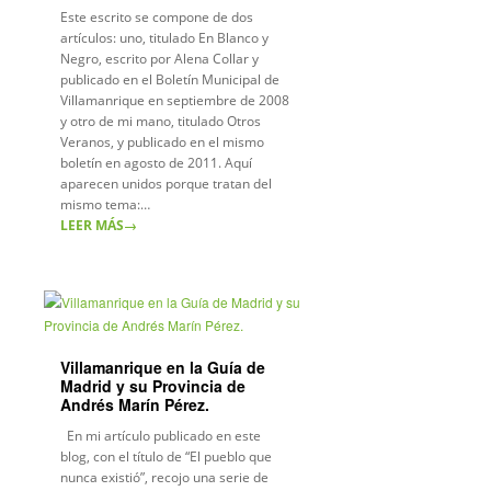
Este escrito se compone de dos
artículos: uno, titulado En Blanco y
Negro, escrito por Alena Collar y
publicado en el Boletín Municipal de
Villamanrique en septiembre de 2008
y otro de mi mano, titulado Otros
Veranos, y publicado en el mismo
boletín en agosto de 2011. Aquí
aparecen unidos porque tratan del
mismo tema:…
LEER MÁS
→
Villamanrique en la Guía de
Madrid y su Provincia de
Andrés Marín Pérez.
En mi artículo publicado en este
blog, con el título de “El pueblo que
nunca existió”, recojo una serie de