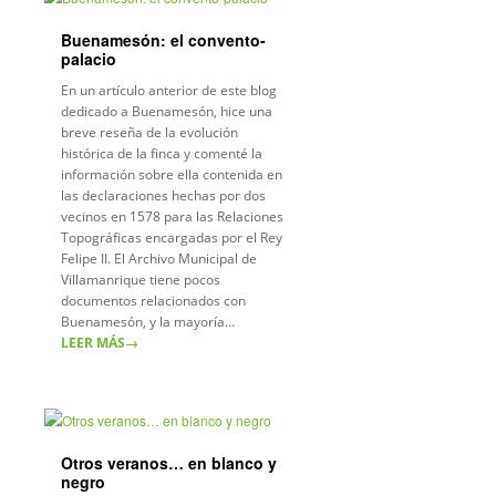
Buenamesón: el convento-
palacio
En un artículo anterior de este blog
dedicado a Buenamesón, hice una
breve reseña de la evolución
histórica de la finca y comenté la
información sobre ella contenida en
las declaraciones hechas por dos
vecinos en 1578 para las Relaciones
Topográficas encargadas por el Rey
Felipe II. El Archivo Municipal de
Villamanrique tiene pocos
documentos relacionados con
Buenamesón, y la mayoría…
LEER MÁS
→
Otros veranos… en blanco y
negro