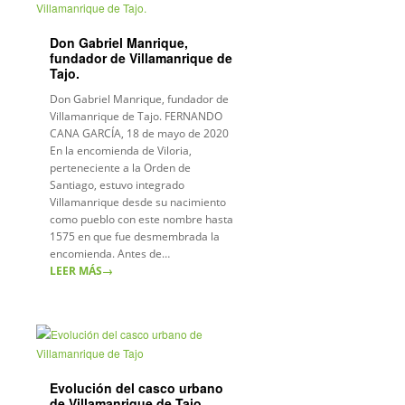
Don Gabriel Manrique,
fundador de Villamanrique de
Tajo.
Don Gabriel Manrique, fundador de
Villamanrique de Tajo. FERNANDO
CANA GARCÍA, 18 de mayo de 2020
En la encomienda de Viloria,
perteneciente a la Orden de
Santiago, estuvo integrado
Villamanrique desde su nacimiento
como pueblo con este nombre hasta
1575 en que fue desmembrada la
encomienda. Antes de…
LEER MÁS
→
Evolución del casco urbano
de Villamanrique de Tajo