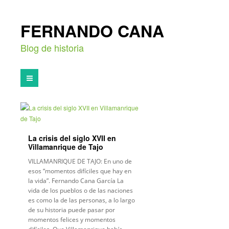
FERNANDO CANA
Blog de historia
La crisis del siglo XVII en
Villamanrique de Tajo
VILLAMANRIQUE DE TAJO: En uno de
esos “momentos difíciles que hay en
la vida”. Fernando Cana García La
vida de los pueblos o de las naciones
es como la de las personas, a lo largo
de su historia puede pasar por
momentos felices y momentos