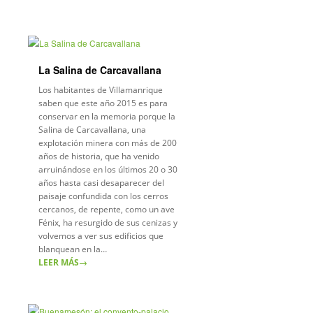
La Salina de Carcavallana
Los habitantes de Villamanrique
saben que este año 2015 es para
conservar en la memoria porque la
Salina de Carcavallana, una
explotación minera con más de 200
años de historia, que ha venido
arruinándose en los últimos 20 o 30
años hasta casi desaparecer del
paisaje confundida con los cerros
cercanos, de repente, como un ave
Fénix, ha resurgido de sus cenizas y
volvemos a ver sus edificios que
blanquean en la…
LEER MÁS
→