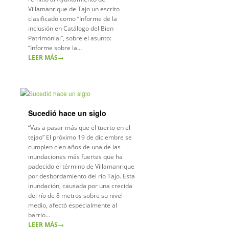
Villamanrique de Tajo un escrito
clasificado como “Informe de la
inclusión en Catálogo del Bien
Patrimonial”, sobre el asunto:
“Informe sobre la…
LEER MÁS
→
Sucedió hace un siglo
“Vas a pasar más que el tuerto en el
tejao” El próximo 19 de diciembre se
cumplen cien años de una de las
inundaciones más fuertes que ha
padecido el término de Villamanrique
por desbordamiento del río Tajo. Esta
inundación, causada por una crecida
del río de 8 metros sobre su nivel
medio, afectó especialmente al
barrio…
LEER MÁS
→