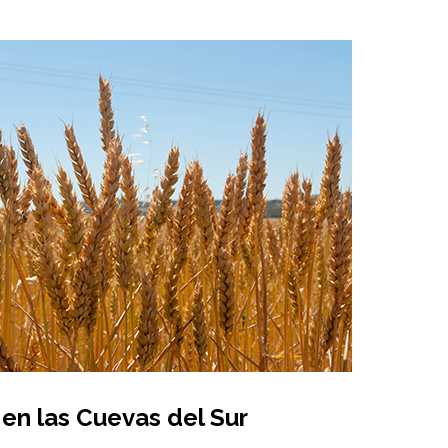
 en las Cuevas del Sur