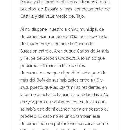
época y de libros publicados referidos a otros
pueblos de España y más concretamente de
Castilla y del valle medio del Tajo.
Al no disponer nuestro archivo municipal de
documentación anterior a 1714, por haber sido
destruido en 1710 durante la Guerra de
Sucesión entre el Archiduque Carlos de Austria
y Felipe de Borbón (1700-1714), lo único que
podíamos afirmar a la luz de otros
documentos era que el pueblo había perdido
más del 80% de sus habitantes entre 1596 y
1712, puesto que las 125 familias residentes en
la primera fecha se habían visto reducidas a 20
en 1712, pero no sabíamos con certeza a qué
se había debido ni cuándo había empezado el
proceso. El caso no es único también está
documentado en poblaciones cercanas como