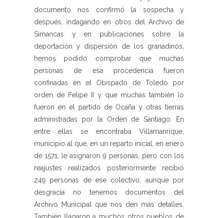
documento nos confirmó la sospecha y
después, indagando en otros del Archivo de
Simancas y en publicaciones sobre la
deportación y dispersión de los granadinos,
hemos podido comprobar que muchas
personas de esa procedencia fueron
confinadas en el Obispado de Toledo por
orden de Felipe II y que muchas también lo
fueron en el partido de Ocaña y otras tierras
administradas por la Orden de Santiago. En
entre ellas se encontraba Villamanrique,
municipio al que, en un reparto inicial, en enero
de 1571, le asignaron 9 personas, pero con los
reajustes realizados posteriormente recibió
249 personas de ese colectivo, aunque por
desgracia no tenemos documentos del
Archivo Municipal que nos den más detalles.
También llagaron a muchos otros pueblos de