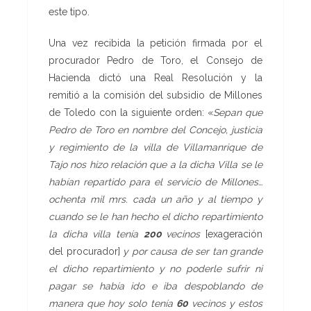
este tipo.
Una vez recibida la petición firmada por el
procurador Pedro de Toro, el Consejo de
Hacienda dictó una Real Resolución y la
remitió a la comisión del subsidio de Millones
de Toledo con la siguiente orden: «
Sepan que
Pedro de Toro en nombre del Concejo, justicia
y regimiento de la villa de Villamanrique de
Tajo nos hizo relación que a la dicha Villa se le
habían repartido para el servicio de Millones…
ochenta mil mrs. cada un año y al tiempo y
cuando se le han hecho el dicho repartimiento
la dicha villa tenía
200
vecinos
[exageración
del procurador]
y por causa de ser tan grande
el dicho repartimiento y no poderle sufrir ni
pagar se había ido e iba despoblando de
manera que hoy solo tenía
60
vecinos y estos