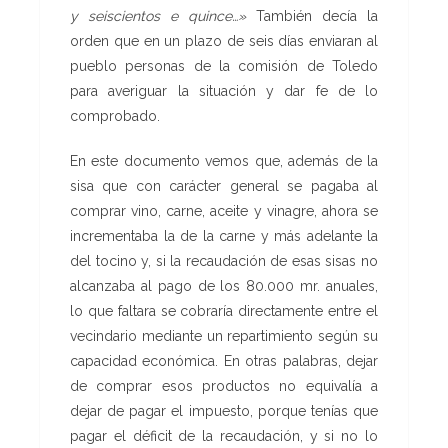
y seiscientos e quince…»
También decía la
orden que en un plazo de seis días enviaran al
pueblo personas de la comisión de Toledo
para averiguar la situación y dar fe de lo
comprobado.
En este documento vemos que, además de la
sisa que con carácter general se pagaba al
comprar vino, carne, aceite y vinagre, ahora se
incrementaba la de la carne y más adelante la
del tocino y, si la recaudación de esas sisas no
alcanzaba al pago de los 80.000 mr. anuales,
lo que faltara se cobraría directamente entre el
vecindario mediante un repartimiento según su
capacidad económica. En otras palabras, dejar
de comprar esos productos no equivalía a
dejar de pagar el impuesto, porque tenías que
pagar el déficit de la recaudación, y si no lo