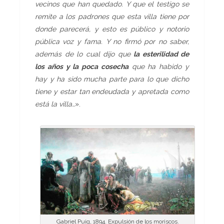
vecinos que han quedado. Y que el testigo se
remite a los padrones que esta villa tiene por
donde parecerá, y esto es público y notorio
pública voz y fama. Y no firmó por no saber,
además de lo cual dijo que
la esterilidad de
los años y la poca cosecha
que ha habido y
hay y ha sido mucha parte para lo que dicho
tiene y estar tan endeudada y apretada como
está la villa…
».
Gabriel Puig, 1894. Expulsión de los moriscos.