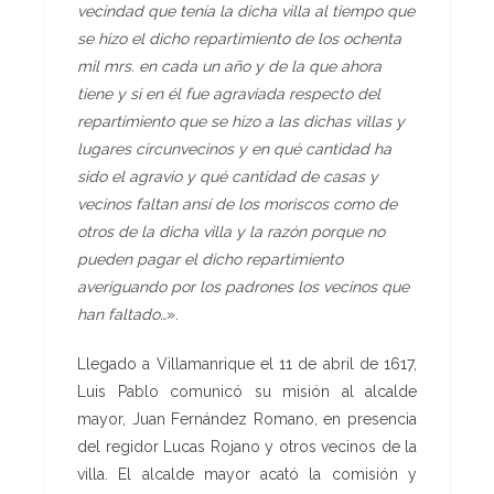
vecindad que tenía la dicha villa al tiempo que
se hizo el dicho repartimiento de los ochenta
mil mrs. en cada un año y de la que ahora
tiene y si en él fue agraviada respecto del
repartimiento que se hizo a las dichas villas y
lugares circunvecinos y en qué cantidad ha
sido el agravio y qué cantidad de casas y
vecinos faltan ansí de los moriscos como de
otros de la dicha villa y la razón porque no
pueden pagar el dicho repartimiento
averiguando por los padrones los vecinos que
han faltado…
».
Llegado a Villamanrique el 11 de abril de 1617,
Luis Pablo comunicó su misión al alcalde
mayor, Juan Fernández Romano, en presencia
del regidor Lucas Rojano y otros vecinos de la
villa. El alcalde mayor acató la comisión y