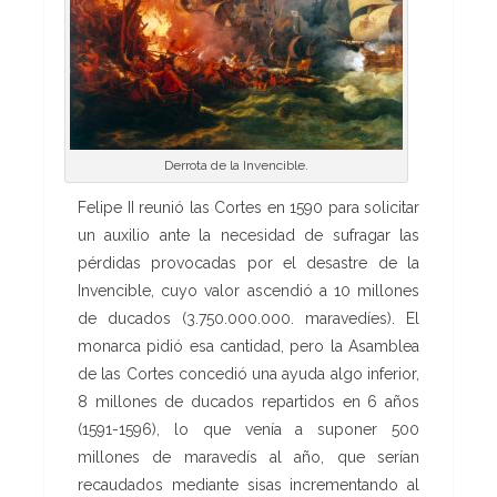
Derrota de la Invencible.
Felipe II reunió las Cortes en 1590 para solicitar
un auxilio ante la necesidad de sufragar las
pérdidas provocadas por el desastre de la
Invencible, cuyo valor ascendió a 10 millones
de ducados (3.750.000.000. maravedíes). El
monarca pidió esa cantidad, pero la Asamblea
de las Cortes concedió una ayuda algo inferior,
8 millones de ducados repartidos en 6 años
(1591-1596), lo que venía a suponer 500
millones de maravedís al año, que serían
recaudados mediante sisas incrementando al