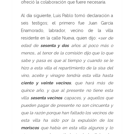
ofreció la colaboración que fuere necesaria.
Al día siguiente, Luis Pablo tomó declaración a
seis testigos; el primero fue Juan García
Enamorado, labrador, vecino de la villa
residente en la calle Nueva, quien dijo: «
ser de
edad de
sesenta y dos
años al poco más o
menos… al tenor de la comisión dijo que lo que
sabe y pasa es que al tiempo y cuando se le
hizo a esta villa el repartimiento de la sisa del
vino, aceite y vinagre tendría esta villa hasta
ciento y veinte vecinos
, que hará más de
quince año, y que al presente no tiene esta
villa
sesenta vecinos
capaces, y aquellos que
pueden pagar de presente no son cincuenta y
que la razón porque han faltado los vecinos de
esta villa ha sido por la expulsión de los
moriscos
que había en esta villa algunos y lo