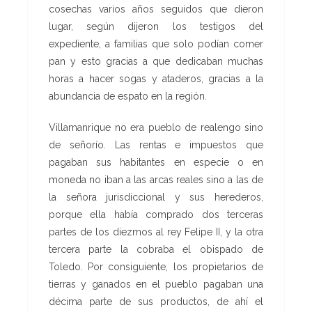
cosechas varios años seguidos que dieron
lugar, según dijeron los testigos del
expediente, a familias que solo podían comer
pan y esto gracias a que dedicaban muchas
horas a hacer sogas y ataderos, gracias a la
abundancia de espato en la región.
Villamanrique no era pueblo de realengo sino
de señorío. Las rentas e impuestos que
pagaban sus habitantes en especie o en
moneda no iban a las arcas reales sino a las de
la señora jurisdiccional y sus herederos,
porque ella había comprado dos terceras
partes de los diezmos al rey Felipe II, y la otra
tercera parte la cobraba el obispado de
Toledo. Por consiguiente, los propietarios de
tierras y ganados en el pueblo pagaban una
décima parte de sus productos, de ahí el