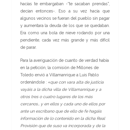
hacías te embargaban -“te sacaban prendas”,
decían entonces-. Eso a su vez hacía que
algunos vecinos se fueran del pueblo sin pagar
y aumentara la deuda de los que se quedaban.
Era como una bola de nieve rodando por una
pendiente, cada vez más grande y más difícil
de parar.
Para la averiguación de cuanto de verdad había
en la petición, la comisión de Millones de
Toledo envió a Villamanrique a Luis Pablo
ordenándole : «
que con vara alta de justicia
vayáis a la dicha villa de Villamanrique y a
otros tres o cuatro lugares de los más
cercanos… y en ellos y cada uno de ellos por
ante un escribano que de ello de fe hagáis
información de lo contenido en la dicha Real
Provisión que de suso va incorporada y de la