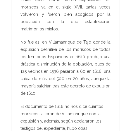
moriscos ya en el siglo XVII, tantas veces
volvieron y fueron bien acogidos por la
población con la que establecieron
matrimonios mixtos.
No fue así en Villamanrique de Tajo donde la
expulsión definitiva de los moriscos de todos
los territorios hispánicos en 1610 produjo una
drástica disminución de la población, pues de
125 vecinos en 1596 pasaron a 60 en 1616, una
caída de más del 50% en 20 años, aunque la
mayoría saldrían tras este decreto de expulsión
de 1610.
El documento de 1616 no nos dice cuántos
moriscos salieron de Villamanrique con la
expulsión y, además, según declararon los
testigos del expediente, hubo otras