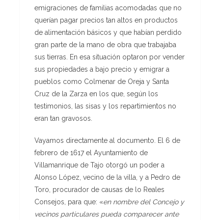
emigraciones de familias acomodadas que no
querían pagar precios tan altos en productos
de alimentación básicos y que habían perdido
gran parte de la mano de obra que trabajaba
sus tierras. En esa situación optaron por vender
sus propiedades a bajo precio y emigrar a
pueblos como Colmenar de Oreja y Santa
Cruz de la Zarza en los que, según los
testimonios, las sisas y los repartimientos no
eran tan gravosos.
Vayamos directamente al documento. El 6 de
febrero de 1617 el Ayuntamiento de
Villamanrique de Tajo otorgó un poder a
Alonso Ló­pez, vecino de la villa, y a Pedro de
Toro, procurador de causas de lo Reales
Consejos, para que: «
en nombre del Concejo y
vecinos particulares pueda comparecer ante