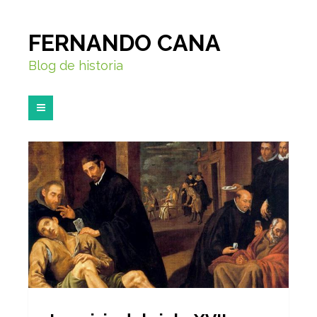
FERNANDO CANA
Blog de historia