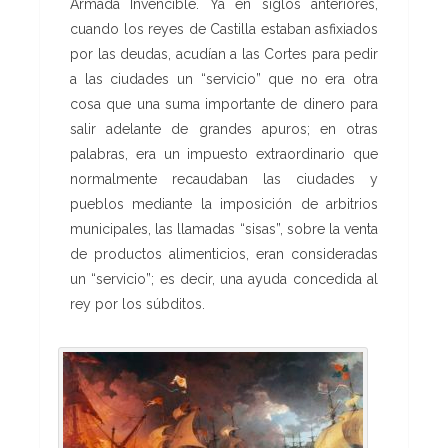
Armada Invencible. Ya en siglos anteriores,
cuando los reyes de Castilla estaban asfixiados
por las deudas, acudían a las Cortes para pedir
a las ciudades un “servicio” que no era otra
cosa que una suma importante de dinero para
salir adelante de grandes apuros; en otras
palabras, era un impuesto extraordinario que
normalmente recaudaban las ciudades y
pueblos mediante la imposición de arbitrios
municipales, las llamadas “sisas”, sobre la venta
de productos alimenticios, eran consideradas
un “servicio”; es decir, una ayuda concedida al
rey por los súbditos.