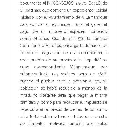
documento AHN, CONSEJOS, 25470, Exp.18, de
64 páginas, que contiene un expediente judicial
iniciado por el Ayuntamiento de Villamanrique
para solicitar al rey Felipe III una rebaja en el
pago de un impuesto especial, conocido
como Millones. Cuando en 1596 la llamada
Comisión de Millones, encargada de hacer en
Toledo la asignación de esa contribución, a
cada pueblo de su provincia le “repartió” su
cupo correspondiente; Villamanrique, por
entonces tenía 125 vecinos pero en 1616,
cuando el pueblo hace la petición al rey, su
población se había reducido a menos de la
mitad, no obstante tenía que pagar la misma
cantidad y, como para recaudar el impuesto se
repercutía en el precio de bienes de consumo
-sisa lo llamaban entonces- hubo una carestía
de alimentos motivada también por malas