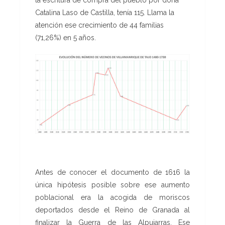
Catalina Laso de Castilla, tenía 115. Llama la
atención ese crecimiento de 44 familias
(71,26%) en 5 años.
Antes de conocer el documento de 1616 la
única hipótesis posible sobre ese aumento
poblacional era la acogida de moriscos
deportados desde el Reino de Granada al
finalizar la Guerra de las Alpujarras. Ese