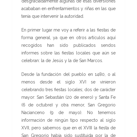
desgraciadamente algunas de esas diversiones
acababan en enfrentamientos y riñas en las que
tenía que intervenir la autoridad.
En primer lugar me voy a referir a las fiestas de
forma general, ya que en otros artículos aquí
recogidos han sido publicados sendos
informes sobre las fiestas locales que aún se
celebran: la de Jesús y la de San Marcos.
Desde la fundación del pueblo en 1480, o al
menos desde el siglo XVI se vinieron
celebrando tres fiestas locales; dos de carácter
mayor: San Sebastián (20 de enero) y Santa Fe
(6 de octubre) y otra menor, San Gregorio
Nacianceno (9 de mayo). No tenemos
información de ningún tipo respecto al siglo
XVII, pero sabemos que en el XVIII la fiesta de
San Gregorio había sido sustituida por la de