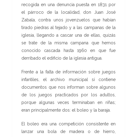
recogida en una denuncia puesta en 1831 por
el párroco de la localidad, don Juan José
Zabala, contra unos jovenzuelos que habían
tirado piedras al tejado y a las campanas de la
iglesia, llegando a cascar una de ellas, quizás
se trate de la misma campana que hemos
conocido cascada hasta 1960 en que fue
derribado el edificio de la iglesia antigua.
Frente a la falta de información sobre juegos
infantiles, el archivo municipal sí contiene
documentos que nos informan sobre algunos
de los juegos practicados por los adultos,
porque algunas veces terminaban en riñas;
eran principalmente dos: el boleo y la baraja.
El boleo era una competición consistente en
lanzar una bola de madera o de hierro,