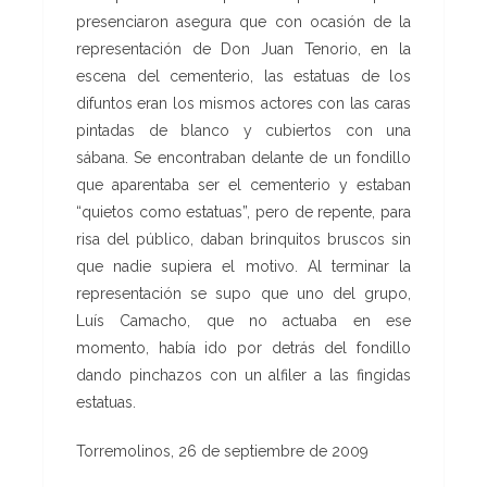
presenciaron asegura que con ocasión de la
representación de Don Juan Tenorio, en la
escena del cementerio, las estatuas de los
difuntos eran los mismos actores con las caras
pintadas de blanco y cubiertos con una
sábana. Se encontraban delante de un fondillo
que aparentaba ser el cementerio y estaban
“quietos como estatuas”, pero de repente, para
risa del público, daban brinquitos bruscos sin
que nadie supiera el motivo. Al terminar la
representación se supo que uno del grupo,
Luís Camacho, que no actuaba en ese
momento, había ido por detrás del fondillo
dando pinchazos con un alfiler a las fingidas
estatuas.
Torremolinos, 26 de septiembre de 2009