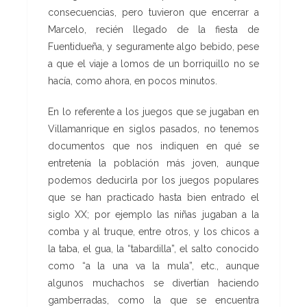
consecuencias, pero tuvieron que encerrar a
Marcelo, recién llegado de la fiesta de
Fuentidueña, y seguramente algo bebido, pese
a que el viaje a lomos de un borriquillo no se
hacía, como ahora, en pocos minutos.
En lo referente a los juegos que se jugaban en
Villamanrique en siglos pasados, no tenemos
documentos que nos indiquen en qué se
entretenía la población más joven, aunque
podemos deducirla por los juegos populares
que se han practicado hasta bien entrado el
siglo XX; por ejemplo las niñas jugaban a la
comba y al truque, entre otros, y los chicos a
la taba, el gua, la “tabardilla”, el salto conocido
como “a la una va la mula”, etc., aunque
algunos muchachos se divertían haciendo
gamberradas, como la que se encuentra