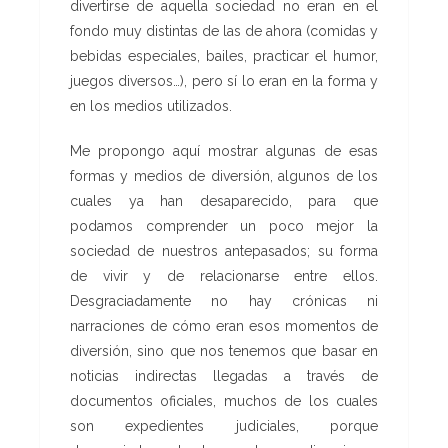
divertirse de aquella sociedad no eran en el
fondo muy distintas de las de ahora (comidas y
bebidas especiales, bailes, practicar el humor,
juegos diversos…), pero sí lo eran en la forma y
en los medios utilizados.
Me propongo aquí mostrar algunas de esas
formas y medios de diversión, algunos de los
cuales ya han desaparecido, para que
podamos comprender un poco mejor la
sociedad de nuestros antepasados; su forma
de vivir y de relacionarse entre ellos.
Desgraciadamente no hay crónicas ni
narraciones de cómo eran esos momentos de
diversión, sino que nos tenemos que basar en
noticias indirectas llegadas a través de
documentos oficiales, muchos de los cuales
son expedientes judiciales, porque