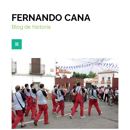
FERNANDO CANA
Blog de historia