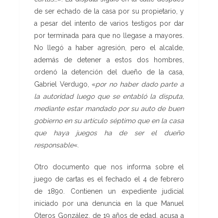
de ser echado de la casa por su propietario, y
a pesar del intento de varios testigos por dar
por terminada para que no llegase a mayores.
No llegó a haber agresión, pero el alcalde,
además de detener a estos dos hombres,
ordenó la detención del dueño de la casa,
Gabriel Verdugo, «
por no haber dado parte a
la autoridad luego que se entabló la disputa,
mediante estar mandado por su auto de buen
gobierno en su artículo séptimo que en la casa
que haya juegos ha de ser el dueño
responsable
«.
Otro documento que nos informa sobre el
juego de cartas es el fechado el 4 de febrero
de 1890. Contienen un expediente judicial
iniciado por una denuncia en la que Manuel
Oteros González, de 19 años de edad, acusa a