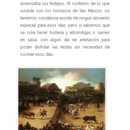
amenizaba los festejos. Al contrario de lo que
sucede con los hornazos de San Marcos, no
tenemos constancia escrita de ningún alimento
especial para esos días, pero sí sabemos que
se solía hacer bollería y albóndigas o carnes
en salsa, con algún día de antelación para
poder disfrutar las fiestas sin necesidad de
cocinar esos días.