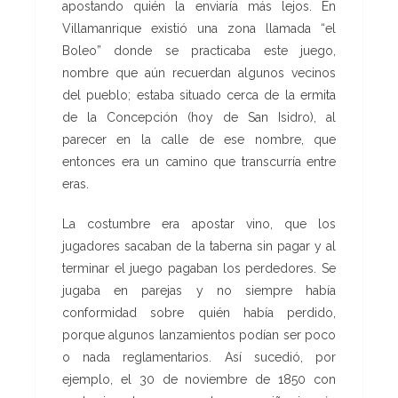
apostando quién la enviaría más lejos. En
Villamanrique existió una zona llamada “el
Boleo” donde se practicaba este juego,
nombre que aún recuerdan algunos vecinos
del pueblo; estaba situado cerca de la ermita
de la Concepción (hoy de San Isidro), al
parecer en la calle de ese nombre, que
entonces era un camino que transcurría entre
eras.
La costumbre era apostar vino, que los
jugadores sacaban de la taberna sin pagar y al
terminar el juego pagaban los perdedores. Se
jugaba en parejas y no siempre había
conformidad sobre quién había perdido,
porque algunos lanzamientos podían ser poco
o nada reglamentarios. Así sucedió, por
ejemplo, el 30 de noviembre de 1850 con