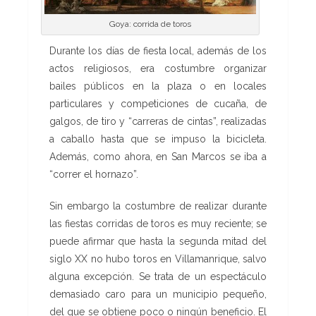
Goya: corrida de toros
Durante los días de fiesta local, además de los
actos religiosos, era costumbre organizar
bailes públicos en la plaza o en locales
particulares y competiciones de cucaña, de
galgos, de tiro y “carreras de cintas”, realizadas
a caballo hasta que se impuso la bicicleta.
Además, como ahora, en San Marcos se iba a
“correr el hornazo”.
Sin embargo la costumbre de realizar durante
las fiestas corridas de toros es muy reciente; se
puede afirmar que hasta la segunda mitad del
siglo XX no hubo toros en Villamanrique, salvo
alguna excepción. Se trata de un espectáculo
demasiado caro para un municipio pequeño,
del que se obtiene poco o ningún beneficio. El