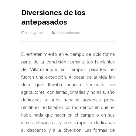
Diversiones de los
antepasados
12/09/2014
Vida cotidiana
El entretenimiento en el tiempo de ocio forma
parte de la condición humana; los habitantes
de Villamanrique en tiempos pasados no
fueron una excepción. A pesar de la vida tan
dura que llevaba aquella sociedad de
agricultores, con tantas jornadas y horas al año
dedicadas a unos trabajos agrícolas poco
rentables, no faltaban los momentos en que no
había nada que hacer en el campo o en sus
tareas artesanales, y ese tiempo lo dedicaban
al descanso y a la diversión. Las formas de