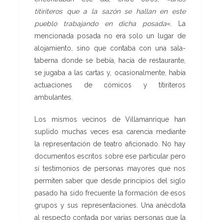
titiriteros que a la sazón se hallan en este
pueblo trabajando en dicha posada
«. La
mencionada posada no era solo un lugar de
alojamiento, sino que contaba con una sala-
taberna donde se bebía, hacía de restaurante,
se jugaba a las cartas y, ocasionalmente, había
actuaciones de cómicos y titiriteros
ambulantes.
Los mismos vecinos de Villamanrique han
suplido muchas veces esa carencia mediante
la representación de teatro aficionado. No hay
documentos escritos sobre ese particular pero
sí testimonios de personas mayores que nos
permiten saber que desde principios del siglo
pasado ha sido frecuente la formación de esos
grupos y sus representaciones. Una anécdota
al respecto contada por varias personas que la