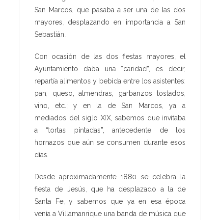
San Marcos, que pasaba a ser una de las dos
mayores, desplazando en importancia a San
Sebastián.
Con ocasión de las dos fiestas mayores, el
Ayuntamiento daba una “caridad”, es decir,
repartía alimentos y bebida entre los asistentes:
pan, queso, almendras, garbanzos tostados,
vino, etc.; y en la de San Marcos, ya a
mediados del siglo XIX, sabemos que invitaba
a “tortas pintadas”, antecedente de los
hornazos que aún se consumen durante esos
días.
Desde aproximadamente 1880 se celebra la
fiesta de Jesús, que ha desplazado a la de
Santa Fe, y sabemos que ya en esa época
venía a Villamanrique una banda de música que