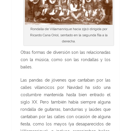
Rondalla de Villamanrique hacia 1910 dirigida por
Ricardo Cana Oriol, sentado en la segunda fila a la
derecha.
Otras formas de diversión son las relacionadas
con la música, como son las rondallas y los
bailes.
Las pandas de jóvenes que cantaban por las
calles villancicos por Navidad ha sido una
costumbre mantenida hasta bien entrado el
siglo XX. Pero también había siempre alguna
rondalla de guitarras, bandurrias y laúdes que
cantaban por las calles con ocasión de alguna
fiesta, como los mayos (ya desaparecidos de