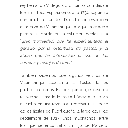
rey Fernando VI llegó a prohibir las corridas de
toros en toda España en el año 1754, según se
comprueba en un Real Decreto conservado en
el archivo de Villamanrique, porque la especie
parecía al borde de la extinción debida a la
“
gran mortalidad, que ha experimentado el
ganado, por la esterilidad de pastos, y el
abuso que ha introducido el uso de las
carreras y festejos de toros
”.
También sabemos que algunos vecinos de
Villamanrique acudían a las fiestas de los
pueblos cercanos. Es, por ejemplo, el caso de
un vecino llamado Marcelo López que se vio
envuelto en una reyerta al regresar una noche
de las fiestas de Fuentidueña; la tarde del 9 de
septiembre de 1827, unos muchachos, entre
los que se encontraba un hijo de Marcelo,