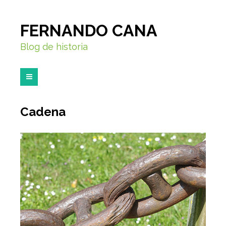
FERNANDO CANA
Blog de historia
Cadena