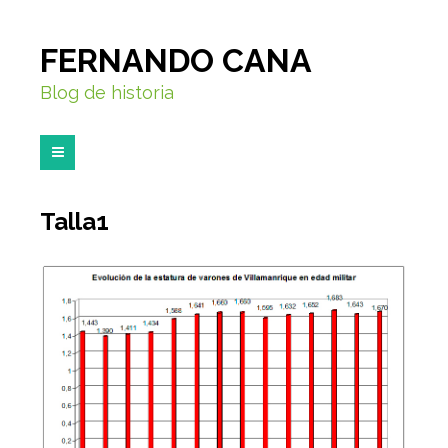
FERNANDO CANA
Blog de historia
Talla1