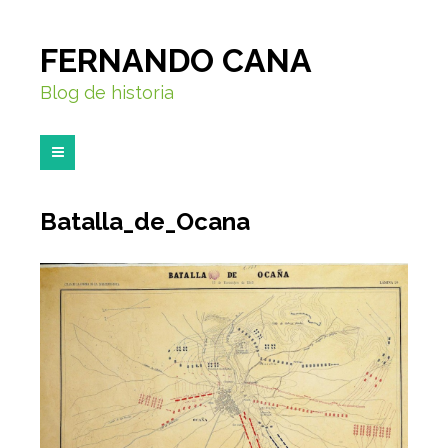
FERNANDO CANA
Blog de historia
Batalla_de_Ocana