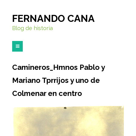
FERNANDO CANA
Blog de historia
Camineros_Hmnos Pablo y
Mariano Tprrijos y uno de
Colmenar en centro