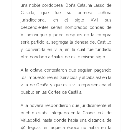
una noble cordobesa, Doña Catalina Lasso de
Castilla, que fue su primera señora
jurisdiccional; en el siglo XVII sus
descendientes serían nombrados condes de
Villamanrique y poco después de la compra
sería partido, al segregar la dehesa del Castillo
y convertirla en villa, en la cual fue fundado
otro condado a finales de es te mismo siglo.
A la octava contestaron que seguían pagando
los impuesto reales (servicios y alcabalas) en la
villa de Ocaña y que esta villa representaba al
pueblo en las Cortes de Castilla.
A la novena respondieron que jurídicamente el
pueblo estaba integrado en la Chancillería de
Valladolid, hasta donde había una distancia de
40 leguas; en aquella época no había en la