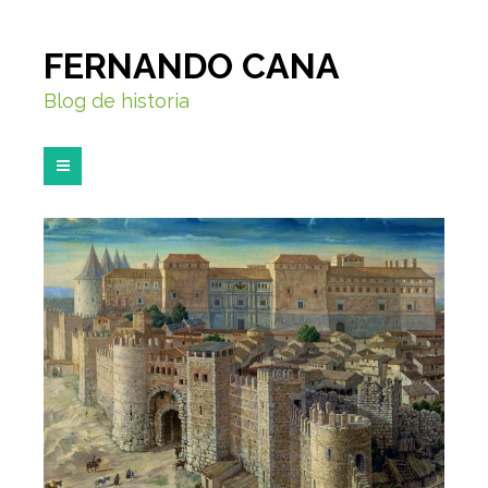
FERNANDO CANA
Blog de historia