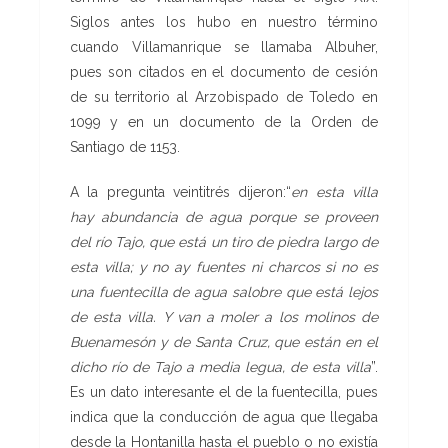
Siglos antes los hubo en nuestro término
cuando Villamanrique se llamaba Albuher,
pues son citados en el documento de cesión
de su territorio al Arzobispado de Toledo en
1099 y en un documento de la Orden de
Santiago de 1153.
A la pregunta veintitrés dijeron:“
en esta villa
hay abundancia de agua porque se proveen
del río Tajo, que está un tiro de piedra largo de
esta villa; y no ay fuentes ni charcos si no es
una fuentecilla de agua salobre que está lejos
de esta villa. Y van a moler a los molinos de
Buenamesón y de Santa Cruz, que están en el
dicho río de Tajo a media legua, de esta villa
”.
Es un dato interesante el de la fuentecilla, pues
indica que la conducción de agua que llegaba
desde la Hontanilla hasta el pueblo o no existía