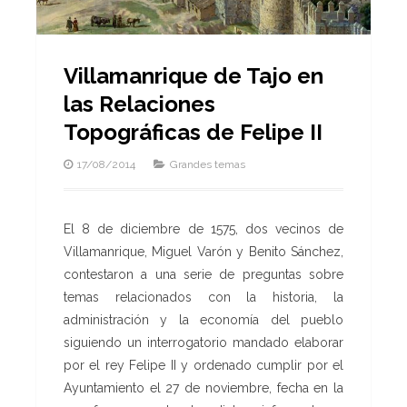
Villamanrique de Tajo en
las Relaciones
Topográficas de Felipe II
17/08/2014
Grandes temas
El 8 de diciembre de 1575, dos vecinos de
Villamanrique, Miguel Varón y Benito Sánchez,
contestaron a una serie de preguntas sobre
temas relacionados con la historia, la
administración y la economía del pueblo
siguiendo un interrogatorio mandado elaborar
por el rey Felipe II y ordenado cumplir por el
Ayuntamiento el 27 de noviembre, fecha en la