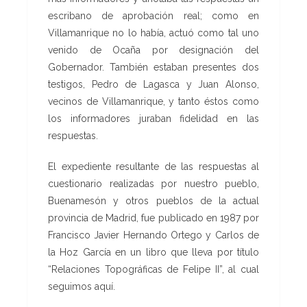
escribano de aprobación real; como en
Villamanrique no lo había, actuó como tal uno
venido de Ocaña por designación del
Gobernador. También estaban presentes dos
testigos, Pedro de Lagasca y Juan Alonso,
vecinos de Villamanrique, y tanto éstos como
los informadores juraban fidelidad en las
respuestas.
El expediente resultante de las respuestas al
cuestionario realizadas por nuestro pueblo,
Buenamesón y otros pueblos de la actual
provincia de Madrid, fue publicado en 1987 por
Francisco Javier Hernando Ortego y Carlos de
la Hoz García en un libro que lleva por título
“Relaciones Topográficas de Felipe II”, al cual
seguimos aquí.