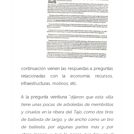
continuación vienen las respuestas a preguntas
relacionadas con la economía: recursos,
infraestructuras, molinos, etc.
A la pregunta veintiuna “
dijeron que esta villa
tiene unas pocas de arboledas de membrillos
y ciruelos en la ribera del Tajo, como dos tiros
de ballesta de largo, y de ancho como un tiro
de ballesta, por algunas partes más y por