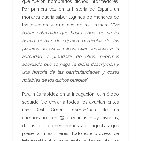
que fueron nombrados dichos informadores.
Por primera vez en la Historia de España un
monarca quería saber algunos pormenores de
los pueblos y ciudades de sus reinos: “
Por
haber entendido que hasta ahora no se ha
hecho ni hay descripción particular de los
pueblos de estos reinos, cual conviene a la
autoridad y grandeza de ellos, habemos
acordado que se haga la dicha descripción y
una historia de las particularidades y cosas
notables de los dichos pueblos
”.
Para más rapidez en la indagación, el método
seguido fue enviar a todos los ayuntamientos
una Real Orden acompañada de un
cuestionario con 59 preguntas muy diversas,
de las que comentaremos aquí aquellas que
presentan más interés. Todo este proceso de