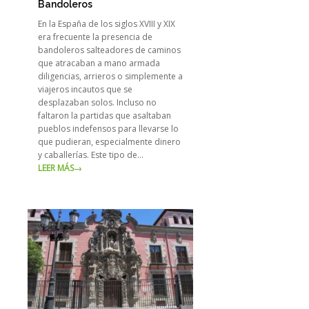
Bandoleros
En la España de los siglos XVIII y XIX
era frecuente la presencia de
bandoleros salteadores de caminos
que atracaban a mano armada
diligencias, arrieros o simplemente a
viajeros incautos que se
desplazaban solos. Incluso no
faltaron la partidas que asaltaban
pueblos indefensos para llevarse lo
que pudieran, especialmente dinero
y caballerías. Este tipo de…
LEER MÁS
→