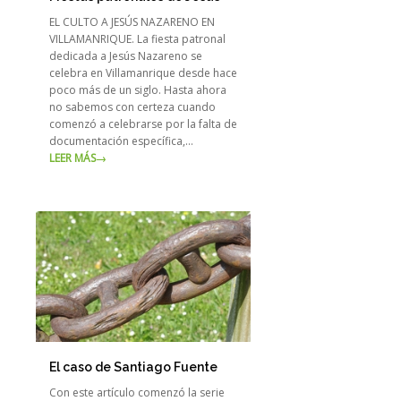
EL CULTO A JESÚS NAZARENO EN
VILLAMANRIQUE. La fiesta patronal
dedicada a Jesús Nazareno se
celebra en Villamanrique desde hace
poco más de un siglo. Hasta ahora
no sabemos con certeza cuando
comenzó a celebrarse por la falta de
documentación específica,…
LEER MÁS
→
El caso de Santiago Fuente
Con este artículo comenzó la serie