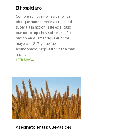
El hospiciano
Como en un cuento navideño. Se
dice que muchas veces la realidad
supera a la ficción; éste es el caso
que nos ocupa hoy sobre un niño
nacido en Villamanrique el 27 de
mayo de 1817, y que fue
abandonado, “expuesto”, nada más
nacer.…
LEER MÁS
→
Asesinato en las Cuevas del