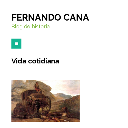
FERNANDO CANA
Blog de historia
Vida cotidiana