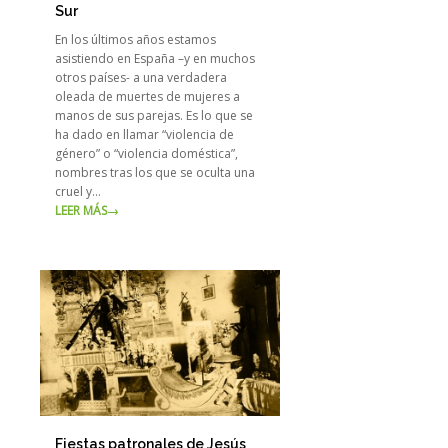
Sur
En los últimos años estamos
asistiendo en España –y en muchos
otros países- a una verdadera
oleada de muertes de mujeres a
manos de sus parejas. Es lo que se
ha dado en llamar “violencia de
género” o “violencia doméstica”,
nombres tras los que se oculta una
cruel y…
LEER MÁS
→
Fiestas patronales de Jesús